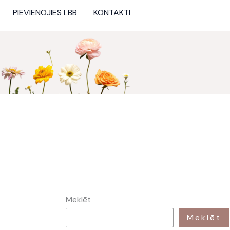
PIEVIENOJIES LBB
KONTAKTI
Meklēt
Meklēt