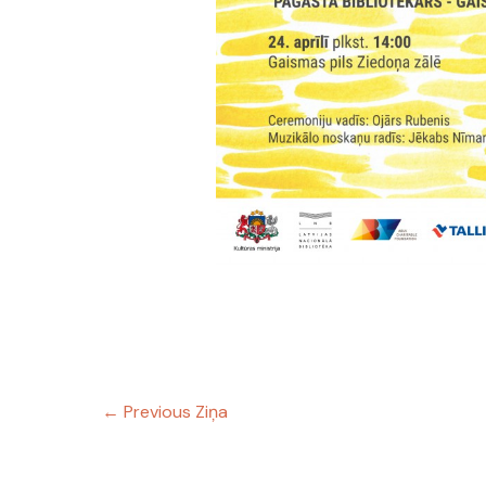
←
Previous Ziņa