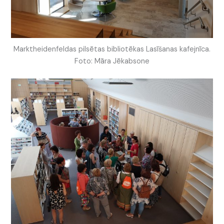
Marktheidenfeldas pilsētas bibliotēkas Lasīšanas kafejnīca.
Foto: Māra Jēkabsone