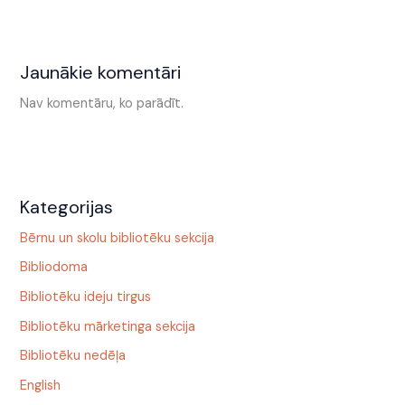
Jaunākie komentāri
Nav komentāru, ko parādīt.
Kategorijas
Bērnu un skolu bibliotēku sekcija
Bibliodoma
Bibliotēku ideju tirgus
Bibliotēku mārketinga sekcija
Bibliotēku nedēļa
English