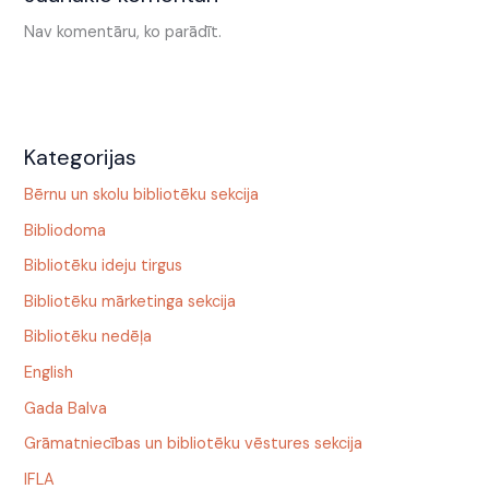
Nav komentāru, ko parādīt.
Kategorijas
Bērnu un skolu bibliotēku sekcija
Bibliodoma
Bibliotēku ideju tirgus
Bibliotēku mārketinga sekcija
Bibliotēku nedēļa
English
Gada Balva
Grāmatniecības un bibliotēku vēstures sekcija
IFLA