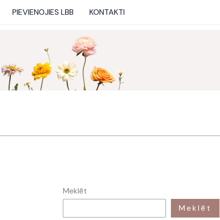
PIEVIENOJIES LBB
KONTAKTI
Meklēt
Meklēt