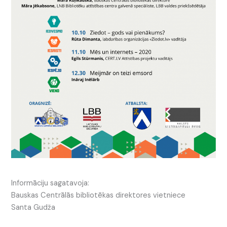
Informāciju sagatavoja:
Bauskas Centrālās bibliotēkas direktores vietniece
Santa Gudža