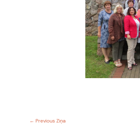
←
Previous Ziņa