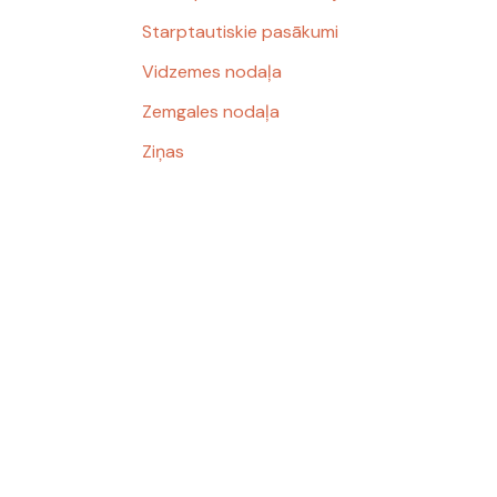
Starptautiskie pasākumi
Vidzemes nodaļa
Zemgales nodaļa
Ziņas