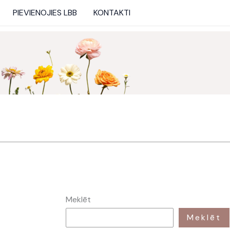
PIEVIENOJIES LBB
KONTAKTI
Meklēt
Meklēt