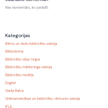
Nav komentāru, ko parādīt.
Kategorijas
Bērnu un skolu bibliotēku sekcija
Bibliodoma
Bibliotēku ideju tirgus
Bibliotēku mārketinga sekcija
Bibliotēku nedēļa
English
Gada Balva
Grāmatniecības un bibliotēku vēstures sekcija
IFLA