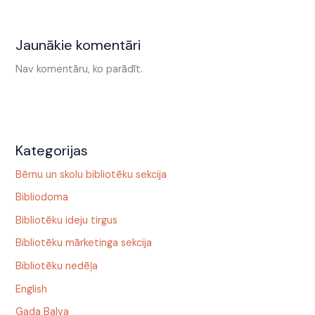
Jaunākie komentāri
Nav komentāru, ko parādīt.
Kategorijas
Bērnu un skolu bibliotēku sekcija
Bibliodoma
Bibliotēku ideju tirgus
Bibliotēku mārketinga sekcija
Bibliotēku nedēļa
English
Gada Balva