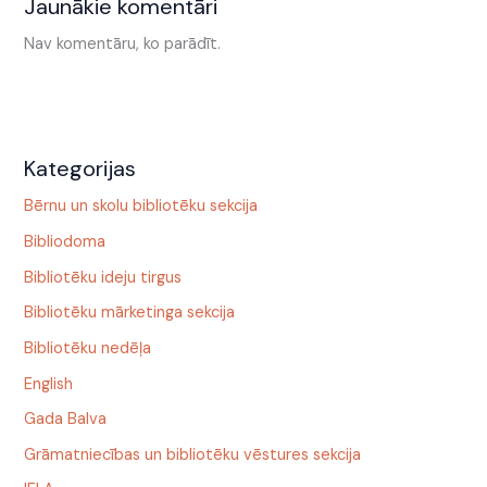
Jaunākie komentāri
Nav komentāru, ko parādīt.
Kategorijas
Bērnu un skolu bibliotēku sekcija
Bibliodoma
Bibliotēku ideju tirgus
Bibliotēku mārketinga sekcija
Bibliotēku nedēļa
English
Gada Balva
Grāmatniecības un bibliotēku vēstures sekcija