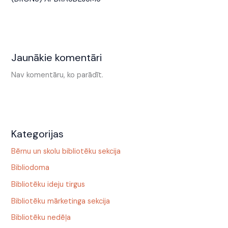
Jaunākie komentāri
Nav komentāru, ko parādīt.
Kategorijas
Bērnu un skolu bibliotēku sekcija
Bibliodoma
Bibliotēku ideju tirgus
Bibliotēku mārketinga sekcija
Bibliotēku nedēļa