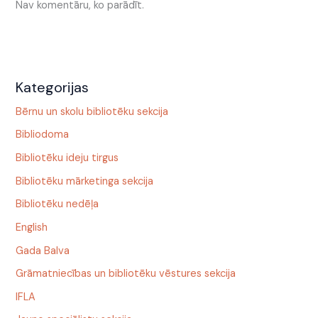
Nav komentāru, ko parādīt.
Kategorijas
Bērnu un skolu bibliotēku sekcija
Bibliodoma
Bibliotēku ideju tirgus
Bibliotēku mārketinga sekcija
Bibliotēku nedēļa
English
Gada Balva
Grāmatniecības un bibliotēku vēstures sekcija
IFLA