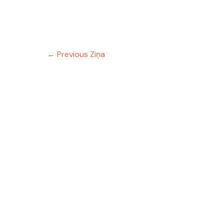
←
Previous Ziņa