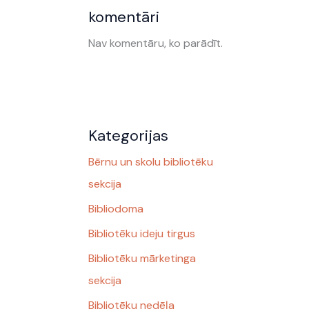
komentāri
Nav komentāru, ko parādīt.
Kategorijas
Bērnu un skolu bibliotēku
sekcija
Bibliodoma
Bibliotēku ideju tirgus
Bibliotēku mārketinga
sekcija
Bibliotēku nedēļa