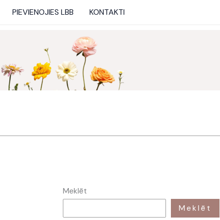
PIEVIENOJIES LBB
KONTAKTI
Meklēt
Meklēt