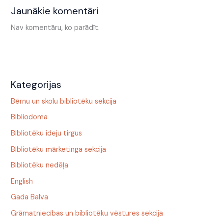
Jaunākie komentāri
Nav komentāru, ko parādīt.
Kategorijas
Bērnu un skolu bibliotēku sekcija
Bibliodoma
Bibliotēku ideju tirgus
Bibliotēku mārketinga sekcija
Bibliotēku nedēļa
English
Gada Balva
Grāmatniecības un bibliotēku vēstures sekcija