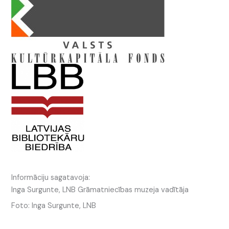
Informāciju sagatavoja:
Inga Surgunte, LNB Grāmatniecības muzeja vadītāja
Foto: Inga Surgunte, LNB