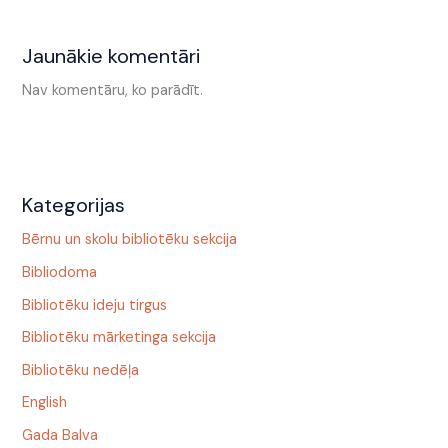
Jaunākie komentāri
Nav komentāru, ko parādīt.
Kategorijas
Bērnu un skolu bibliotēku sekcija
Bibliodoma
Bibliotēku ideju tirgus
Bibliotēku mārketinga sekcija
Bibliotēku nedēļa
English
Gada Balva