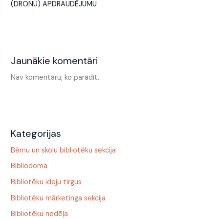
(DRONU) APDRAUDĒJUMU
Jaunākie komentāri
Nav komentāru, ko parādīt.
Kategorijas
Bērnu un skolu bibliotēku sekcija
Bibliodoma
Bibliotēku ideju tirgus
Bibliotēku mārketinga sekcija
Bibliotēku nedēļa