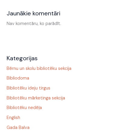
Jaunākie komentāri
Nav komentāru, ko parādīt.
Kategorijas
Bērnu un skolu bibliotēku sekcija
Bibliodoma
Bibliotēku ideju tirgus
Bibliotēku mārketinga sekcija
Bibliotēku nedēļa
English
Gada Balva