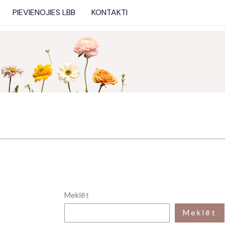
PIEVIENOJIES LBB
KONTAKTI
Meklēt
Meklēt