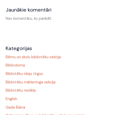
Jaunākie komentāri
Nav komentāru, ko parādīt.
Kategorijas
Bērnu un skolu bibliotēku sekcija
Bibliodoma
Bibliotēku ideju tirgus
Bibliotēku mārketinga sekcija
Bibliotēku nedēļa
English
Gada Balva