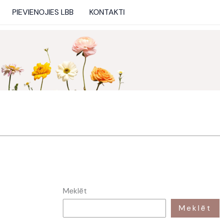
PIEVIENOJIES LBB
KONTAKTI
Meklēt
Meklēt