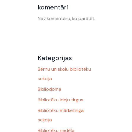
komentāri
Nav komentāru, ko parādīt.
Kategorijas
Bērnu un skolu bibliotēku
sekcija
Bibliodoma
Bibliotēku ideju tirgus
Bibliotēku mārketinga
sekcija
Bibliotēku nedēļa