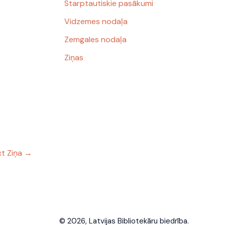
Starptautiskie pasākumi
Vidzemes nodaļa
Zemgales nodaļa
Ziņas
t Ziņa
→
© 2026, Latvijas Bibliotekāru biedrība.