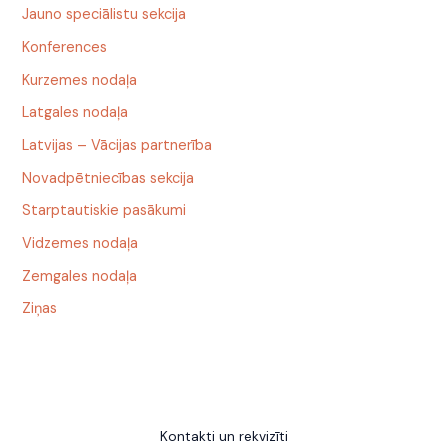
Jauno speciālistu sekcija
Konferences
Kurzemes nodaļa
Latgales nodaļa
Latvijas – Vācijas partnerība
Novadpētniecības sekcija
Starptautiskie pasākumi
Vidzemes nodaļa
Zemgales nodaļa
Ziņas
Kontakti un rekvizīti