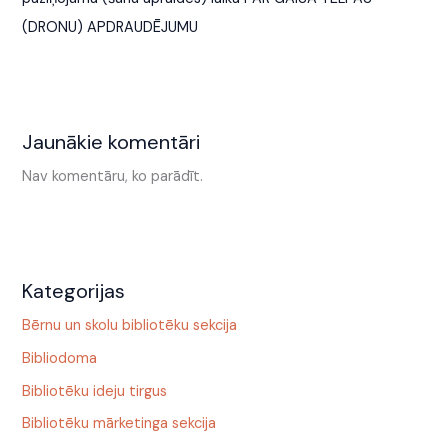
(DRONU) APDRAUDĒJUMU
Jaunākie komentāri
Nav komentāru, ko parādīt.
Kategorijas
Bērnu un skolu bibliotēku sekcija
Bibliodoma
Bibliotēku ideju tirgus
Bibliotēku mārketinga sekcija