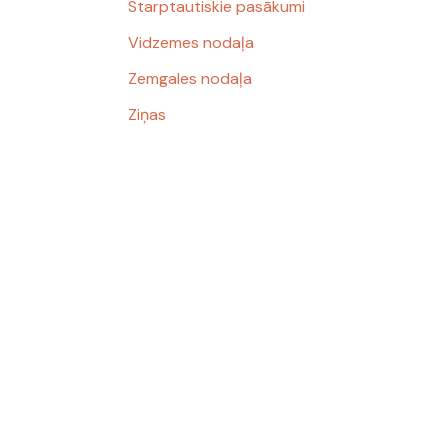
Starptautiskie pasākumi
Vidzemes nodaļa
Zemgales nodaļa
Ziņas