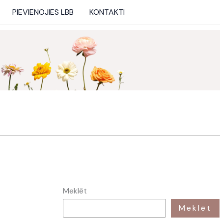
PIEVIENOJIES LBB
KONTAKTI
Meklēt
Meklēt