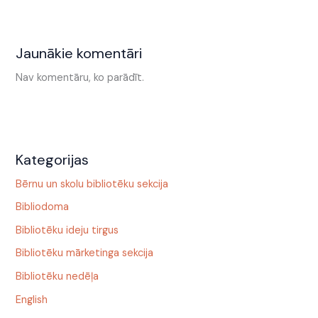
Jaunākie komentāri
Nav komentāru, ko parādīt.
Kategorijas
Bērnu un skolu bibliotēku sekcija
Bibliodoma
Bibliotēku ideju tirgus
Bibliotēku mārketinga sekcija
Bibliotēku nedēļa
English