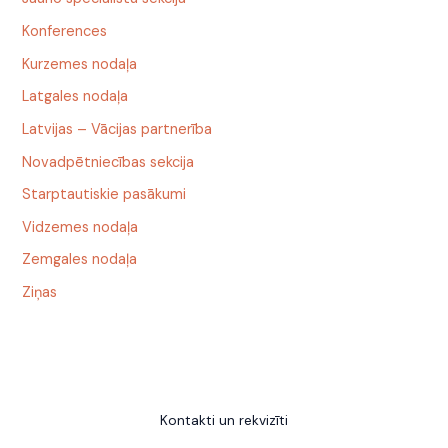
Konferences
Kurzemes nodaļa
Latgales nodaļa
Latvijas – Vācijas partnerība
Novadpētniecības sekcija
Starptautiskie pasākumi
Vidzemes nodaļa
Zemgales nodaļa
Ziņas
Kontakti un rekvizīti