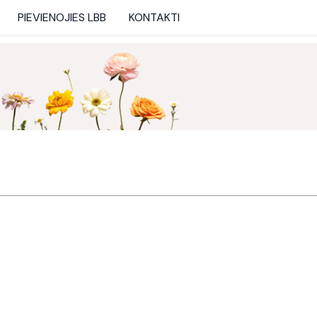
PIEVIENOJIES LBB
KONTAKTI