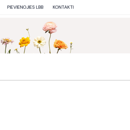
PIEVIENOJIES LBB
KONTAKTI