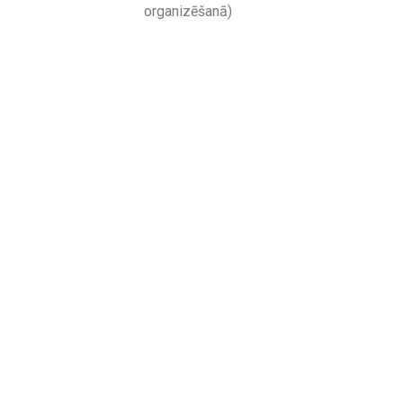
organizēšanā)