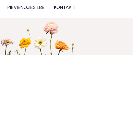
PIEVIENOJIES LBB
KONTAKTI