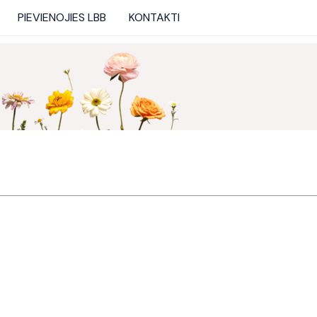
PIEVIENOJIES LBB
KONTAKTI