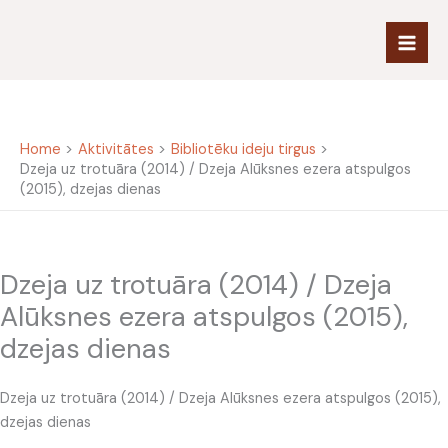
Skip
to
content
Home
Aktivitātes
Bibliotēku ideju tirgus
Dzeja uz trotuāra (2014) / Dzeja Alūksnes ezera atspulgos
(2015), dzejas dienas
Dzeja uz trotuāra (2014) / Dzeja
Alūksnes ezera atspulgos (2015),
dzejas dienas
Dzeja uz trotuāra (2014) / Dzeja Alūksnes ezera atspulgos (2015),
dzejas dienas