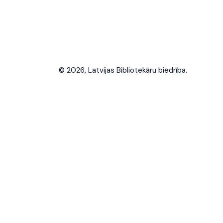
© 2026, Latvijas Bibliotekāru biedrība.