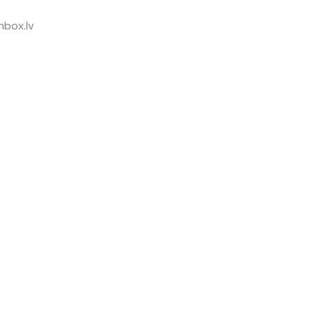
inbox.lv