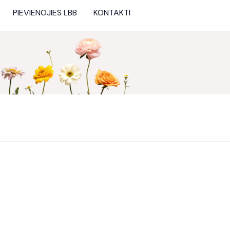
PIEVIENOJIES LBB
KONTAKTI